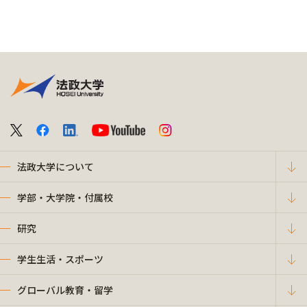
法政大学について
学部・大学院・付属校
研究
学生生活・スポーツ
グローバル教育・留学