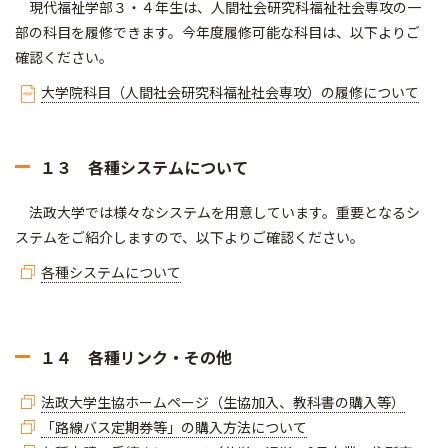
現代福祉学部３・４年生は、人間社会研究科福祉社会専攻の一
部の科目を履修できます。今年度履修可能な科目は、以下よりご
確認ください。
大学院科目（人間社会研究科福祉社会専攻）の履修について
１３ 各種システムについて
法政大学では様々なシステムを用意しています。重要となるシ
ステムをご紹介しますので、以下よりご確認ください。
各種システムについて
１４ 各種リンク・その他
法政大学生協ホームページ（生協加入、教科書の購入等）
「路線バス定期券等」の購入方法について