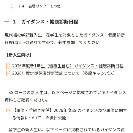
１４ 各種リンク・その他
１ ガイダンス・健康診断日程
現代福祉学部新入生・在学生を対象としたガイダンス・健康診断
日程は以下の通りですので、必ず参加してください。
【新入生向け】
2026年度新1年生（留級生含む）ガイダンス・健康診断日程
2026年度定期健康診断実施について（多摩キャンパス）
SSIコースの新入生は、以下ページに掲載されているガイダンス
資料もご確認ください。
【履修・手続き関係】2026年度SSIガイダンス及び履修に関す
る情報について ※後日公開
留学生の新入生は、以下ページに掲載されているガイダンス資