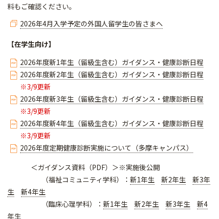
料もご確認ください。
2026年4月入学予定の外国人留学生の皆さまへ
【在学生向け】
2026年度新1年生（留級生含む）ガイダンス・健康診断日程
2026年度新2年生（留級生含む）ガイダンス・健康診断日程
※3/9更新
2026年度新3年生（留級生含む）ガイダンス・健康診断日程
※3/9更新
2026年度新4年生（留級生含む）ガイダンス・健康診断日程
※3/9更新
2026年度定期健康診断実施について（多摩キャンパス）
＜ガイダンス資料（PDF）＞※実施後公開
（福祉コミュニティ学科）：
新1年生
新2年生
新3年
生
新4年生
（臨床心理学科）：
新1年生
新2年生
新3年生
新4
年生