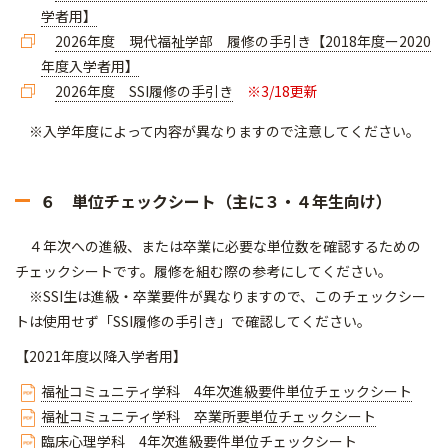
学者用】
2026年度 現代福祉学部 履修の手引き【2018年度ー2020
年度入学者用】
2026年度 SSI履修の手引き
※3/18更新
※入学年度によって内容が異なりますので注意してください。
６ 単位チェックシート（主に３・４年生向け）
４年次への進級、または卒業に必要な単位数を確認するための
チェックシートです。履修を組む際の参考にしてください。
※SSI生は進級・卒業要件が異なりますので、このチェックシー
トは使用せず「SSI履修の手引き」で確認してください。
【2021年度以降入学者用】
福祉コミュニティ学科 4年次進級要件単位チェックシート
福祉コミュニティ学科 卒業所要単位チェックシート
臨床心理学科 4年次進級要件単位チェックシート