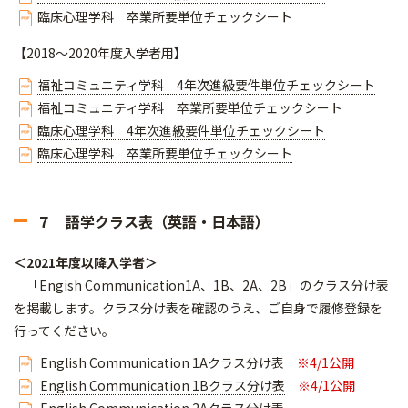
臨床心理学科 卒業所要単位チェックシート
【2018～2020年度入学者用】
福祉コミュニティ学科 4年次進級要件単位チェックシート
福祉コミュニティ学科 卒業所要単位チェックシート
臨床心理学科 4年次進級要件単位チェックシート
臨床心理学科 卒業所要単位チェックシート
７ 語学クラス表（英語・日本語）
＜2021年度以降入学者＞
「Engish Communication1A、1B、2A、2B」のクラス分け表
を掲載します。クラス分け表を確認のうえ、ご自身で履修登録を
行ってください。
English Communication 1Aクラス分け表
※4/1公開
English Communication 1Bクラス分け表
※4/1公開