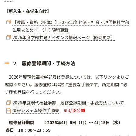
【新入生・在学生向け】
【教職・資格（多摩）】2026年度 経済・社会・現代福祉学部
生用まとめページ ※随時更新
2026年度学部共通ガイダンス情報ぺージ（随時更新）
２ 履修登録期間・手続方法
2026年度現代福祉学部履修登録については、以下リンクよりご
確認ください。履修登録は非常に重要な手続です。所定期間に必
ず履修登録を行ってください。
2026年度現代福祉学部 履修登録期間・手続方法について
情報システム操作手順書
※3/18公開
履修登録期間 ：2026年4月 6日（月）～ 4月15日（水）
各日 10：00～23：59