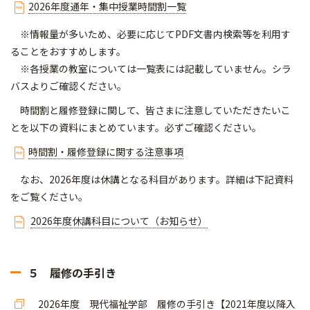
2026年度通年・集中授業時間割一覧
※情報量が多いため、必要に応じてPDF文書内検索等を利用す
ることをおすすめします。
※各授業の教室については一覧表には記載していません。シラ
バスよりご確認ください。
時間割と履修登録に関して、皆さまに注意していただきたいこ
とを以下の資料にまとめています。必ずご確認ください。
時間割・履修登録に関する注意事項
なお、2026年度は休講となる科目があります。詳細は下記資料
をご覧ください。
2026年度休講科目について（お知らせ）
５ 履修の手引き
2026年度 現代福祉学部 履修の手引き【2021年度以降入