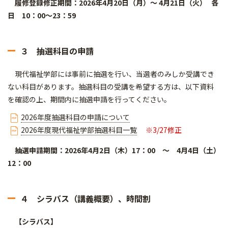
履修登録修正期間：2026年4月20日（月）～ 4月21日（火） 各
日 10：00～23：59
３ 抽選科目の申請
現代福祉学部には事前に抽選を行い、当選者のみしか受講でき
ない科目があります。抽選科目の受講を希望する方は、以下資料
を確認の上、期間内に抽選申請を行ってください。
2026年度抽選科目の申請について
2026年度現代福祉学部抽選科目一覧
※3/27修正
抽選申請期間：2026年4月2日（木）17：00 ～ 4月4日（土）
12：00
４ シラバス（講義概要）、時間割
【シラバス】