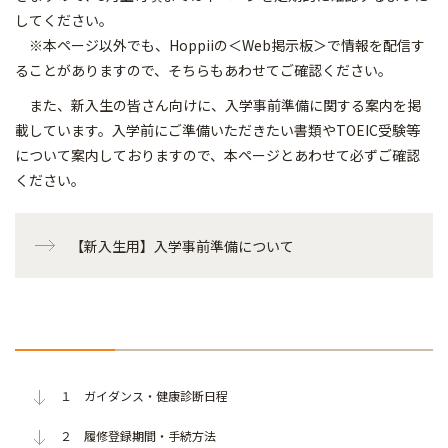
してください。
※本ページ以外でも、Hoppiiの＜Web掲示板＞で情報を配信す
ることがありますので、そちらもあわせてご確認ください。
また、新入生の皆さん向けに、入学事前準備に関する案内を掲
載しています。入学前にご準備いただきたい書類やTOEIC受験等
について案内しておりますので、本ページとあわせて必ずご確認
ください。
【新入生用】入学事前準備について
１ ガイダンス・健康診断日程
２ 履修登録期間・手続方法