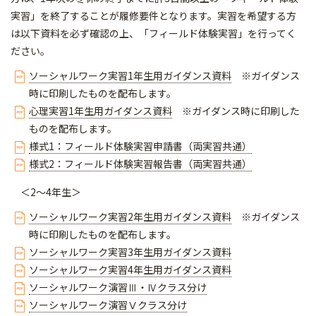
実習」を終了することが履修要件となります。実習を希望する方
は以下資料を必ず確認の上、「フィールド体験実習」を行ってく
ださい。
ソーシャルワーク実習1年生用ガイダンス資料
※ガイダンス
時に印刷したものを配布します。
心理実習1年生用ガイダンス資料
※ガイダンス時に印刷した
ものを配布します。
様式1：フィールド体験実習申請書（両実習共通）
様式2：フィールド体験実習報告書（両実習共通）
＜2～4年生＞
ソーシャルワーク実習2年生用ガイダンス資料
※ガイダンス
時に印刷したものを配布します。
ソーシャルワーク実習3年生用ガイダンス資料
ソーシャルワーク実習4年生用ガイダンス資料
ソーシャルワーク演習Ⅲ・Ⅳクラス分け
ソーシャルワーク演習Ⅴクラス分け