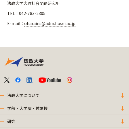
法政大学大原社会問題研究所
TEL：042-783-2305
E-mail：
oharains@adm.hosei.ac.jp
法政大学について
学部・大学院・付属校
研究