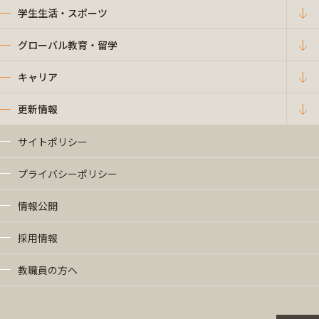
学生生活・スポーツ
グローバル教育・留学
キャリア
更新情報
サイトポリシー
プライバシーポリシー
情報公開
採用情報
教職員の方へ