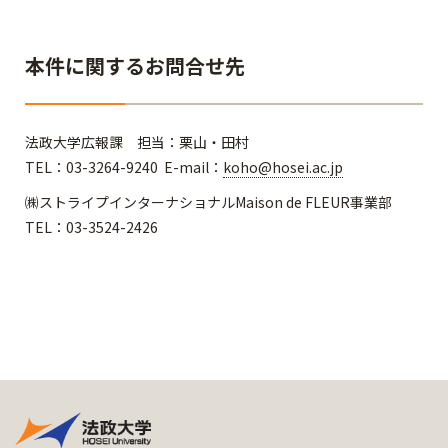
本件に関するお問合せ先
法政大学広報課 担当：栗山・田村
TEL：03-3264-9240 E-mail：
koho@hosei.ac.jp
㈱ストライプインターナショナルMaison de FLEUR事業部
TEL：03-3524-2426