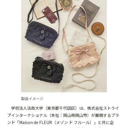
製品イメージ
学校法人法政大学（東京都千代田区）は、株式会社ストライ
プインターナショナル（本社：岡山県岡山市）が展開するブラ
ンド「Maison de FLEUR（メゾン ド フルール）」と共に企