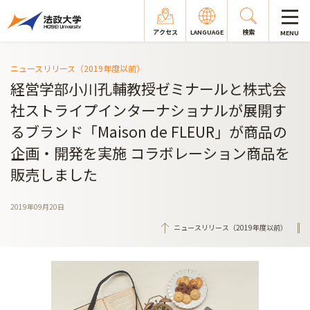
アクセス
LANGUAGE
検索
MENU
ニュースリリース（2019年度以前）
経営学部小川孔輔教授ゼミナールと株式会
社ストライプインターナショナルが展開す
るブランド「Maison de FLEUR」が商品の
企画・開発を実施 コラボレーション商品を
販売しました
2019年09月20日
ニュースリリース（2019年度以前）