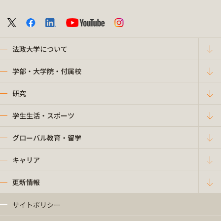
法政大学について
学部・大学院・付属校
研究
学生生活・スポーツ
グローバル教育・留学
キャリア
更新情報
サイトポリシー