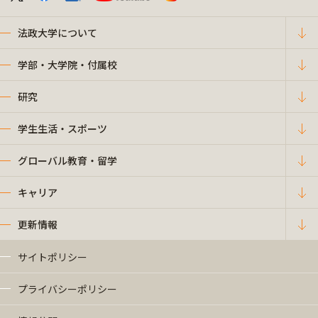
法政大学について
学部・大学院・付属校
研究
学生生活・スポーツ
グローバル教育・留学
キャリア
更新情報
サイトポリシー
プライバシーポリシー