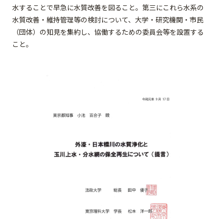
水することで早急に水質改善を図ること。第三にこれら水系の
水質改善・維持管理等の検討について、大学・研究機関・市民
（団体）の知見を集約し、協働するための委員会等を設置する
こと。