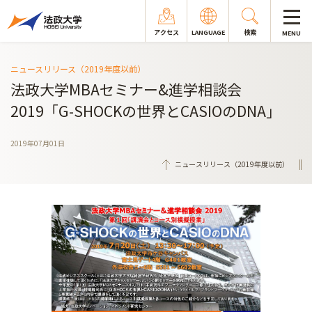
アクセス
LANGUAGE
検索
MENU
ニュースリリース（2019年度以前）
法政大学MBAセミナー&進学相談会
2019「G-SHOCKの世界とCASIOのDNA」
2019年07月01日
ニュースリリース（2019年度以前）