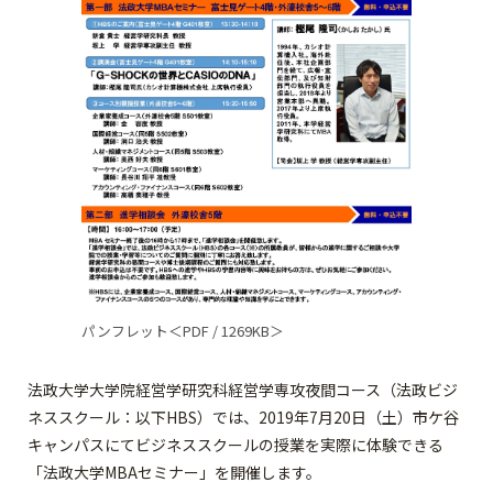
パンフレット＜PDF / 1269KB＞
法政大学大学院経営学研究科経営学専攻夜間コース（法政ビジ
ネススクール：以下HBS）では、2019年7月20日（土）市ケ谷
キャンパスにてビジネススクールの授業を実際に体験できる
「法政大学MBAセミナー」を開催します。