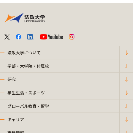
法政大学について
学部・大学院・付属校
研究
学生生活・スポーツ
グローバル教育・留学
キャリア
更新情報