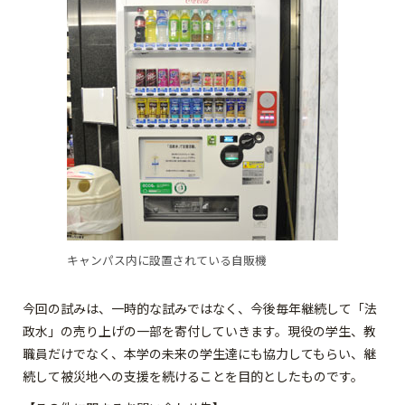
キャンパス内に設置されている自販機
今回の試みは、一時的な試みではなく、今後毎年継続して「法
政水」の売り上げの一部を寄付していきます。現役の学生、教
職員だけでなく、本学の未来の学生達にも協力してもらい、継
続して被災地への支援を続けることを目的としたものです。