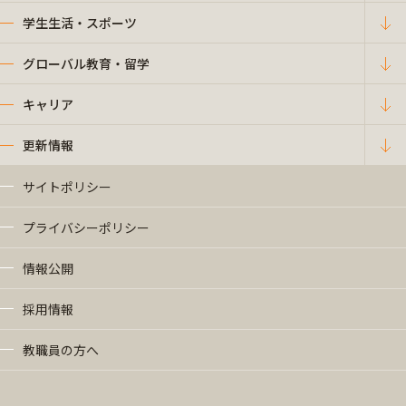
学生生活・スポーツ
グローバル教育・留学
キャリア
更新情報
サイトポリシー
プライバシーポリシー
情報公開
採用情報
教職員の方へ