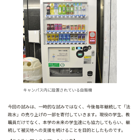
キャンパス内に設置されている自販機
今回の試みは、一時的な試みではなく、今後毎年継続して「法
政水」の売り上げの一部を寄付していきます。現役の学生、教
職員だけでなく、本学の未来の学生達にも協力してもらい、継
続して被災地への支援を続けることを目的としたものです。