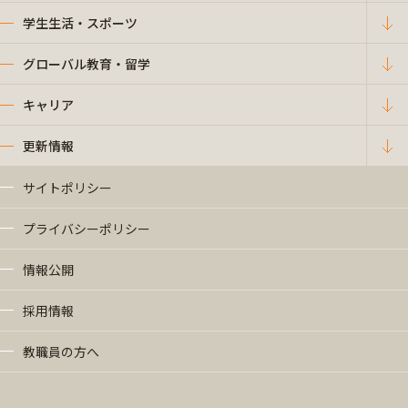
学生生活・スポーツ
グローバル教育・留学
キャリア
更新情報
サイトポリシー
プライバシーポリシー
情報公開
採用情報
教職員の方へ