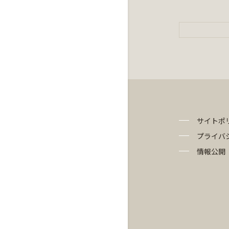
サイトポ
プライバ
情報公開