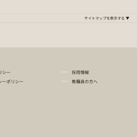
リシー
採用情報
シーポリシー
教職員の方へ