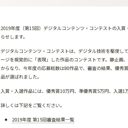
2019年度（第15回）デジタルコンテンツ・コンテストの入
らせします。
デジタルコンテンツ・コンテストは、デジタル技術を駆使し
ージを視覚的に「表現」した作品のコンテストです。静止画
からなり、今年度の応募総数は80作品で、審査の結果、優秀賞
品が選ばれました。
入賞・入選作品には、優秀賞10万円、準優秀賞5万円、入選1
詳しくは下記をご覧ください。
2019年度 第15回審査結果一覧