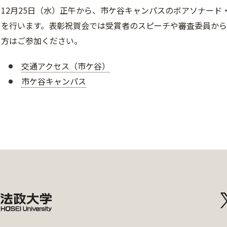
12月25日（水）正午から、市ケ谷キャンパスのボアソナード
を行います。表彰祝賀会では受賞者のスピーチや審査委員から
方はご参加ください。
交通アクセス（市ケ谷）
市ケ谷キャンパス