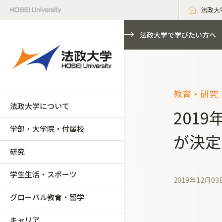
法政大
法政大学で学びたい方へ
教育・研究（
法政大学について
201
学部・大学院・付属校
が決定
研究
学生生活・スポーツ
2019年12月03
グローバル教育・留学
キャリア