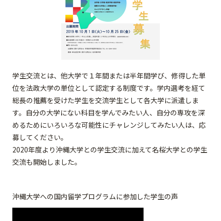
学生交流とは、他大学で１年間または半年間学び、修得した単
位を法政大学の単位として認定する制度です。学内選考を経て
総長の推薦を受けた学生を交流学生として各大学に派遣しま
す。自分の大学にない科目を学んでみたい人、自分の専攻を深
めるためにいろいろな可能性にチャレンジしてみたい人は、応
募してください。
2020年度より沖縄大学との学生交流に加えて名桜大学との学生
交流も開始しました。
沖縄大学への国内留学プログラムに参加した学生の声