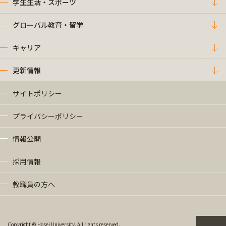
学生生活・スポーツ
グローバル教育・留学
キャリア
更新情報
サイトポリシー
プライバシーポリシー
情報公開
採用情報
教職員の方へ
Copyright © Hosei University. All rights reserved.