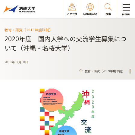
アクセス
LANGUAGE
検索
MENU
教育・研究（2019年度以前）
2020年度 国内大学への交流学生募集につ
いて（沖縄・名桜大学）
2019年07月18日
教育・研究（2019年度以前）