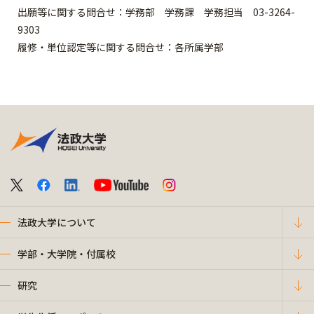
出願等に関する問合せ：学務部 学務課 学務担当 03-3264-
9303
履修・単位認定等に関する問合せ：各所属学部
法政大学について
学部・大学院・付属校
研究