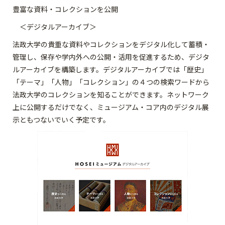
豊富な資料・コレクションを公開
＜デジタルアーカイブ＞
法政大学の貴重な資料やコレクションをデジタル化して蓄積・
管理し、保存や学内外への公開・活用を促進するため、デジタ
ルアーカイブを構築します。デジタルアーカイブでは「歴史」
「テーマ」「人物」「コレクション」の４つの検索ワードから
法政大学のコレクションを知ることができます。ネットワーク
上に公開するだけでなく、ミュージアム・コア内のデジタル展
示ともつないでいく予定です。