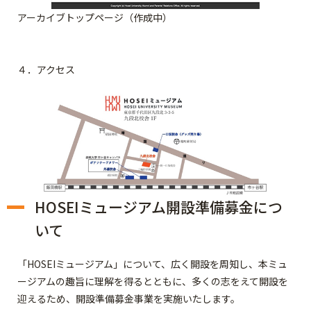
アーカイブトップページ（作成中）
４．アクセス
HOSEIミュージアム開設準備募金につ
いて
「HOSEIミュージアム」について、広く開設を周知し、本ミュ
ージアムの趣旨に理解を得るとともに、多くの志をえて開設を
迎えるため、開設準備募金事業を実施いたします。