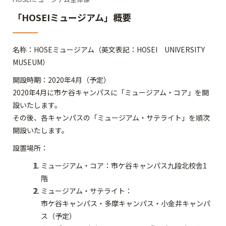
「HOSEIミュージアム」概要
名称：HOSEミュージアム（英文表記：HOSEI UNIVERSITY
MUSEUM）
開設時期：2020年4月（予定）
2020年4月に市ケ谷キャンパスに「ミュージアム・コア」を開
設いたします。
その後、各キャンパスの「ミュージアム・サテライト」を順次
開設いたします。
設置場所：
ミュージアム・コア：市ケ谷キャンパス九段北校舎1
階
ミュージアム・サテライト：
市ケ谷キャンパス・多摩キャンパス・小金井キャンパ
ス（予定）