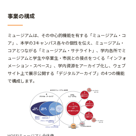
事業の構成
ミュージアムは、その中心的機能を有する「ミュージアム・コ
ア」、本学の3キャンパス各々の個性を伝え、ミュージアム・
コアとつながる「ミュージアム・サテライト」、学内各所でミ
ュージアムと学生や卒業生・市民との接点をつくる「インフォ
メーション・スペース」、学内資源をアーカイブ化し、ウェブ
サイト上で展示公開する「デジタルアーカイブ」の4つの機能
で構成します。
HOSEIミュージアム全体像