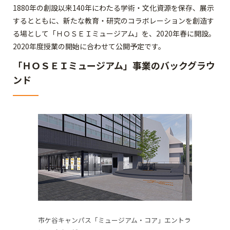
1880年の創設以来140年にわたる学術・文化資源を保存、展示
するとともに、新たな教育・研究のコラボレーションを創造す
る場として「ＨＯＳＥＩミュージアム」を、2020年春に開設。
2020年度授業の開始に合わせて公開予定です。
「ＨＯＳＥＩミュージアム」事業のバックグラウ
ンド
市ケ谷キャンパス「ミュージアム・コア」エントラ