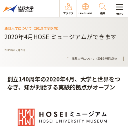
アクセス
LANGUAGE
検索
MENU
法政大学について（2019年度以前）
2020年4月HOSEIミュージアムができます
2019年12月20日
法政大学について（2019年度以前）
創立140周年の2020年4月、大学と世界をつ
なぎ、知が対話する実験的拠点がオープン