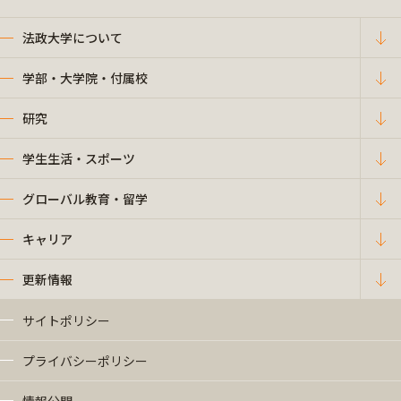
法政大学について
学部・大学院・付属校
研究
学生生活・スポーツ
グローバル教育・留学
キャリア
更新情報
サイトポリシー
プライバシーポリシー
情報公開