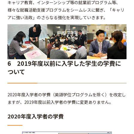
キャリア教育、インターンシップ等の就業前プログラム等、
様々な就職活動支援プログラムをシームレスに繋ぎ、「キャリ
アに強い法政」のさらなる強化を実現していきます。
6 2019年度以前に入学した学生の学費に
ついて
2020年度入学者の学費（英語学位プログラムを除く）を改定し
ますが、2019年度以前入学者の学費に変更ありません。
2020年度入学者の学費