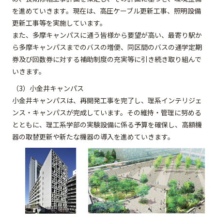
を進めていきます。現在は、高圧ケーブル更新工事、照明設備
更新工事等を実施しています。
また、多摩キャンパスに通う皆様から要望が高い、最寄り駅か
ら多摩キャンパスまでのバスの増便、同区間のバスの通学定期
券及び回数券に対する補助制度の充実等に引き続き取り組んで
いきます。
（3）小金井キャンパス
小金井キャンパスは、再開発工事を完了し、理系インテリジェ
ンス・キャンパスが完成しています。その維持・管理に努める
とともに、理工系学部の実験設備に係る予算を確保し、高額機
器の取替更新や新たな機器の導入を進めていきます。