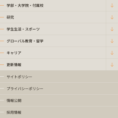
学部・大学院・付属校
研究
学生生活・スポーツ
グローバル教育・留学
キャリア
更新情報
サイトポリシー
プライバシーポリシー
情報公開
採用情報