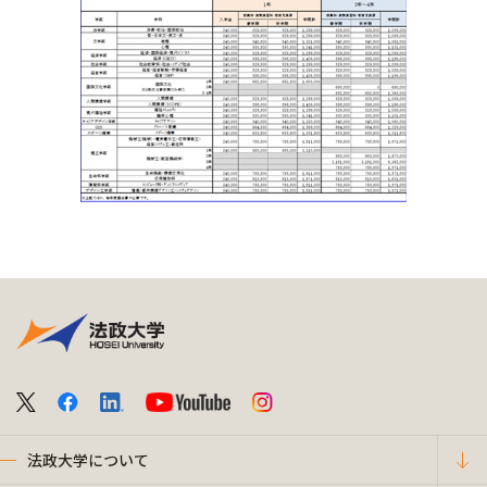
法政大学について