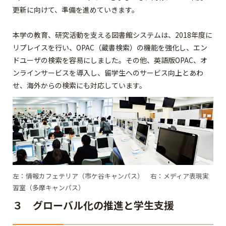
更新に向けて、準備を進めていきます。
本学の教育、研究活動を支える図書館システムは、2018年度に
リプレイスを行い、OPAC（蔵書検索）の機能を強化し、エン
ドユーザの検索を容易にしました。その他、英語版OPAC、オ
ンラインサービスを導入し、留学生へのサービス向上とあわ
せ、海外からの検索にも対応しています。
左：情報カフェテリア（市ケ谷キャンパス） 右：メディア表現実
習室（多摩キャンパス）
３ グローバル化の推進と学生支援