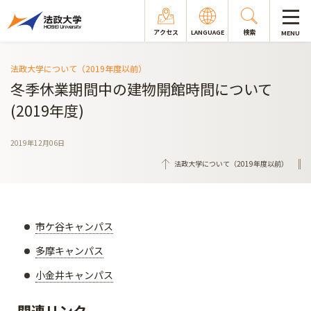
アクセス
LANGUAGE
検索
MENU
法政大学について（2019年度以前）
冬季休業期間中の建物開館時間について
(2019年度)
2019年12月06日
法政大学について（2019年度以前）
市ケ谷キャンパス
多摩キャンパス
小金井キャンパス
関連リンク