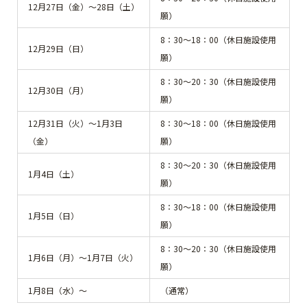
12月27日（金）～28日（土）
願）
8：30～18：00（休日施設使用
12月29日（日）
願）
8：30～20：30（休日施設使用
12月30日（月）
願）
12月31日（火）～1月3日
8：30～18：00（休日施設使用
（金）
願）
8：30～20：30（休日施設使用
1月4日（土）
願）
8：30～18：00（休日施設使用
1月5日（日）
願）
8：30～20：30（休日施設使用
1月6日（月）～1月7日（火）
願）
1月8日（水）～
（通常）