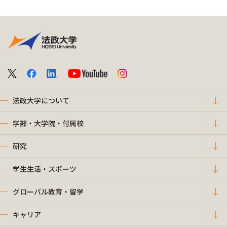
法政大学について
学部・大学院・付属校
研究
学生生活・スポーツ
グローバル教育・留学
キャリア