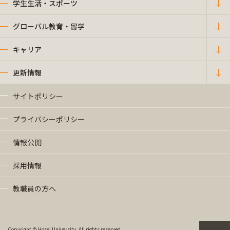
学生生活・スポーツ
グローバル教育・留学
キャリア
更新情報
サイトポリシー
プライバシーポリシー
情報公開
採用情報
教職員の方へ
Copyright © Hosei University. All rights reserved.