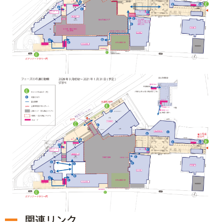
関連リンク