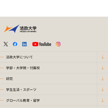
法政大学について
学部・大学院・付属校
研究
学生生活・スポーツ
グローバル教育・留学