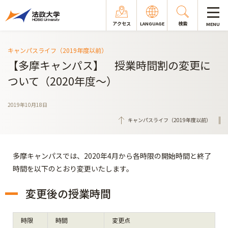
アクセス
LANGUAGE
検索
MENU
キャンパスライフ（2019年度以前）
【多摩キャンパス】 授業時間割の変更に
ついて（2020年度～）
2019年10月18日
キャンパスライフ（2019年度以前）
多摩キャンパスでは、2020年4月から各時限の開始時間と終了
時間を以下のとおり変更いたします。
変更後の授業時間
時限
時間
変更点