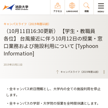
アクセス
LANGUAGE
検索
MENU
キャンパスライフ（2019年度以前）
（10月11日16:30更新） 【学生・教職員
各位】 台風接近に伴う10月12日の授業・窓
口業務および施設利用について [Typhoon
Information]
2019年10月11日
キャンパスライフ（2019年度以前）
・全キャンパス終日閉館とし、大学内の全ての施設利用を停止
します。
・全キャンパスの学部・大学院の授業を全時限休講とします。