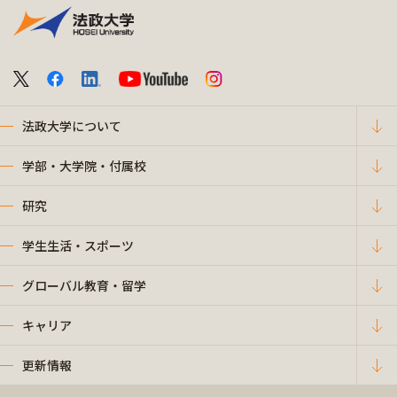
法政大学について
学部・大学院・付属校
研究
学生生活・スポーツ
グローバル教育・留学
キャリア
更新情報