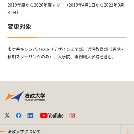
2019年度から2020年度まで （2019年4月1日から2021年3月
31日）
変更対象
市ケ谷キャンパスのみ（デザイン工学部、通信教育部（春期・
秋期スクーリングのみ）、大学院、専門職大学院を含む）
法政大学について