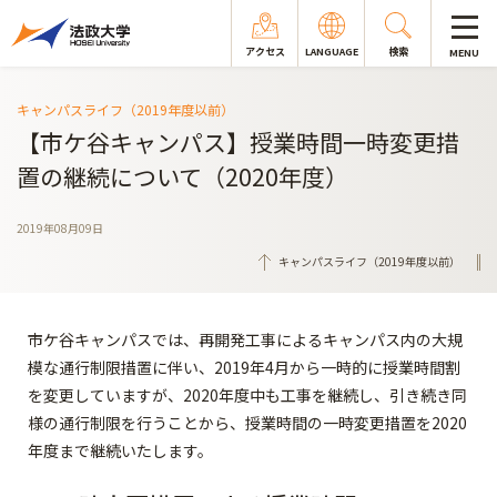
アクセス
LANGUAGE
検索
MENU
キャンパスライフ（2019年度以前）
【市ケ谷キャンパス】授業時間一時変更措
置の継続について（2020年度）
2019年08月09日
キャンパスライフ（2019年度以前）
市ケ谷キャンパスでは、再開発工事によるキャンパス内の大規
模な通行制限措置に伴い、2019年4月から一時的に授業時間割
を変更していますが、2020年度中も工事を継続し、引き続き同
様の通行制限を行うことから、授業時間の一時変更措置を2020
年度まで継続いたします。