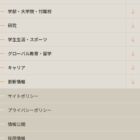
学部・大学院・付属校
研究
学生生活・スポーツ
グローバル教育・留学
キャリア
更新情報
サイトポリシー
プライバシーポリシー
情報公開
採用情報