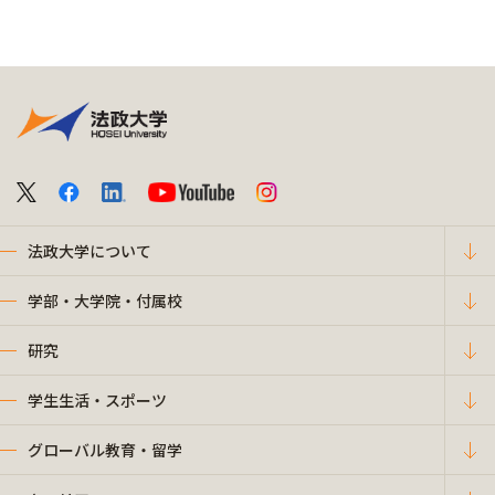
法政大学について
学部・大学院・付属校
研究
学生生活・スポーツ
グローバル教育・留学