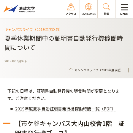
アクセス
LANGUAGE
検索
MENU
キャンパスライフ（2019年度以前）
夏季休業期間中の証明書自動発行機稼働時
間について
2019年07月09日
キャンパスライフ（2019年度以前）
下記の日程は、証明書自動発行機の稼働時間が変更となりま
す。ご注意ください。
2019年度夏季自動証明書発行機稼働時間一覧（PDF）
【市ケ谷キャンパス大内山校舎1階 証