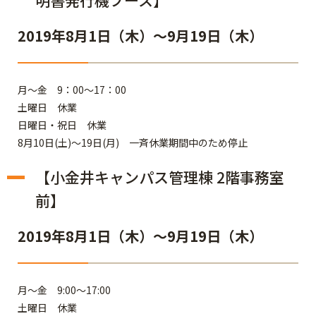
明書発行機ブース】
2019年8月1日（木）～9月19日（木）
月～金 9：00～17：00
土曜日 休業
日曜日・祝日 休業
8月10日(土)～19日(月) 一斉休業期間中のため停止
【小金井キャンパス管理棟 2階事務室
前】
2019年8月1日（木）～9月19日（木）
月～金 9:00～17:00
土曜日 休業