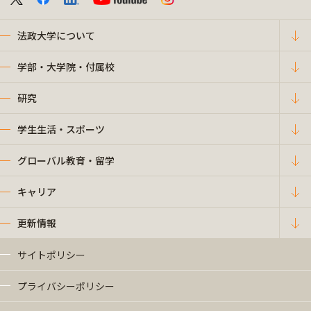
法政大学について
学部・大学院・付属校
研究
学生生活・スポーツ
グローバル教育・留学
キャリア
更新情報
サイトポリシー
プライバシーポリシー