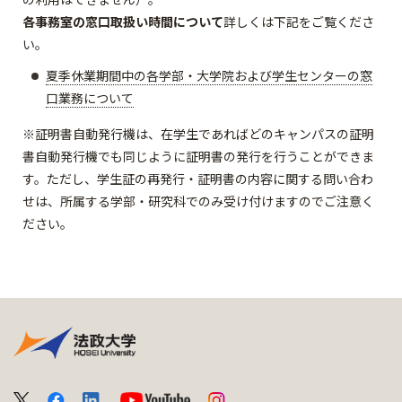
各事務室の窓口取扱い時間について
詳しくは下記をご覧くださ
い。
夏季休業期間中の各学部・大学院および学生センターの窓
口業務について
※証明書自動発行機は、在学生であればどのキャンパスの証明
書自動発行機でも同じように証明書の発行を行うことができま
す。ただし、学生証の再発行・証明書の内容に関する問い合わ
せは、所属する学部・研究科でのみ受け付けますのでご注意く
ださい。