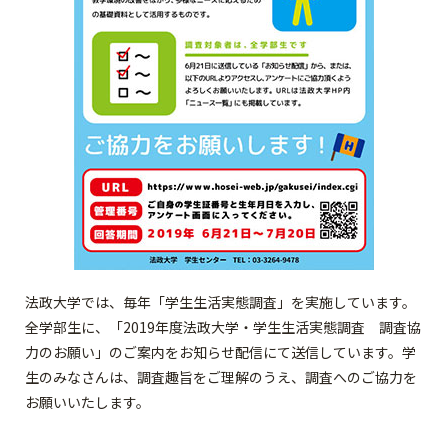
法政大学では、毎年「学生生活実態調査」を実施しています。
全学部生に、「2019年度法政大学・学生生活実態調査 調査協
力のお願い」のご案内をお知らせ配信にて送信しています。学
生のみなさんは、調査趣旨をご理解のうえ、調査へのご協力を
お願いいたします。