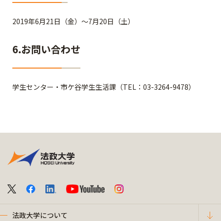
2019年6月21日（金）～7月20日（土）
6.お問い合わせ
学生センター・市ケ谷学生生活課（TEL：03-3264-9478）
法政大学について