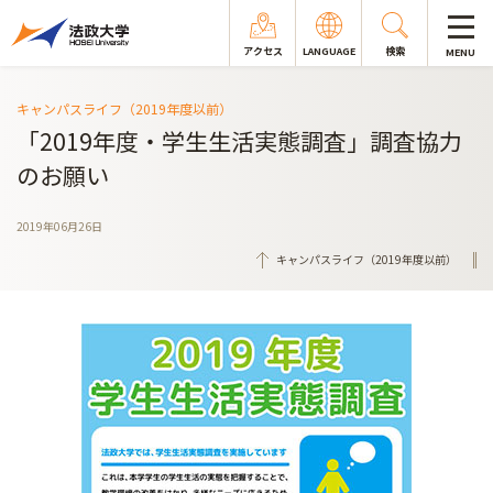
アクセス
LANGUAGE
検索
MENU
キャンパスライフ（2019年度以前）
「2019年度・学生生活実態調査」調査協力
のお願い
2019年06月26日
キャンパスライフ（2019年度以前）