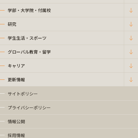
学部・大学院・付属校
研究
学生生活・スポーツ
グローバル教育・留学
キャリア
更新情報
サイトポリシー
プライバシーポリシー
情報公開
採用情報