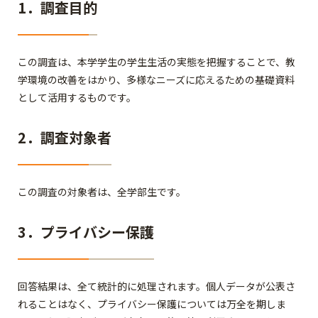
1．調査目的
この調査は、本学学生の学生生活の実態を把握することで、教
学環境の改善をはかり、多様なニーズに応えるための基礎資料
として活用するものです。
2．調査対象者
この調査の対象者は、全学部生です。
3．プライバシー保護
回答結果は、全て統計的に処理されます。個人データが公表さ
れることはなく、プライバシー保護については万全を期しま