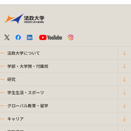
法政大学について
学部・大学院・付属校
研究
学生生活・スポーツ
グローバル教育・留学
キャリア