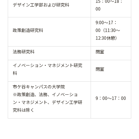
15：00～18：
デザイン工学部および研究科
00
9:00～17：
政策創造研究科
00（11:30～
12:30休憩）
法務研究科
閉室
イノベーション・マネジメント研究
閉室
科
市ケ谷キャンパスの大学院
※政策創造、法務、イノベーショ
9：00～17：00
ン・マネジメント、デザイン工学研
究科は除く