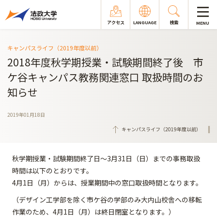
アクセス
LANGUAGE
検索
MENU
キャンパスライフ（2019年度以前）
2018年度秋学期授業・試験期間終了後 市
ケ谷キャンパス教務関連窓口 取扱時間のお
知らせ
2019年01月18日
キャンパスライフ（2019年度以前）
秋学期授業・試験期間終了日～3月31日（日）までの事務取扱
時間は以下のとおりです。
4月1日（月）からは、授業期間中の窓口取扱時間となります。
（デザイン工学部を除く市ケ谷の学部のみ大内山校舎への移転
作業のため、4月1日（月）は終日閉室となります。）