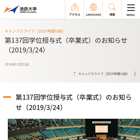
アクセス
LANGUAGE
検索
MENU
キャンパスライフ（2019年度以前）
第137回学位授与式（卒業式）のお知らせ
（2019/3/24）
2018年11月22日
キャンパスライフ（2019年度以前）
第137回学位授与式（卒業式）のお知ら
せ（2019/3/24）