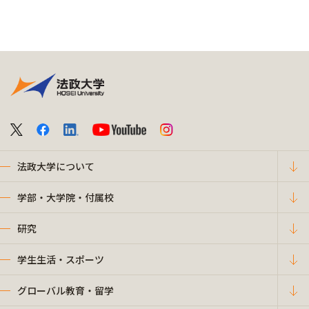
法政大学について
学部・大学院・付属校
研究
学生生活・スポーツ
グローバル教育・留学