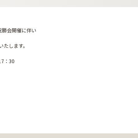
祝勝会開催に伴い
いたします。
7：30