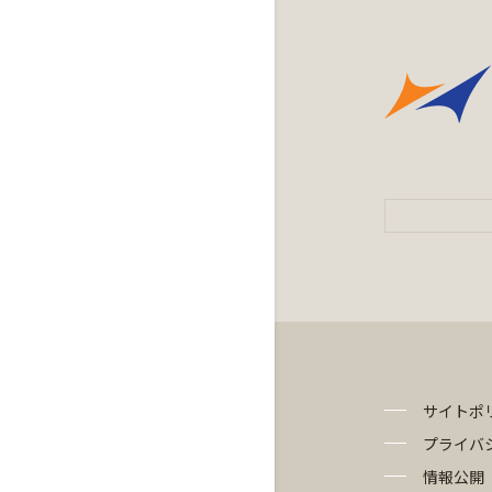
サイトポ
プライバ
情報公開