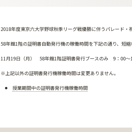
2018年度東京六大学野球秋季リーグ戦優勝に伴うパレード・
58年館1階の証明書自動発行機の稼働時間を下記の通り、短縮
11月19日（月） 58年館1階証明書発行ブースのみ 9：00～1
※上記以外の証明書発行機稼働時間は変更ありません。
授業期間中の証明書発行機稼働時間