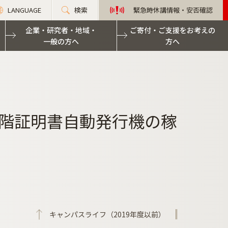
LANGUAGE
検索
緊急時休講情報・安否確認
企業・研究者・地域・
ご寄付・ご支援をお考えの
一般の方へ
方へ
館1階証明書自動発行機の稼
キャンパスライフ（2019年度以前）