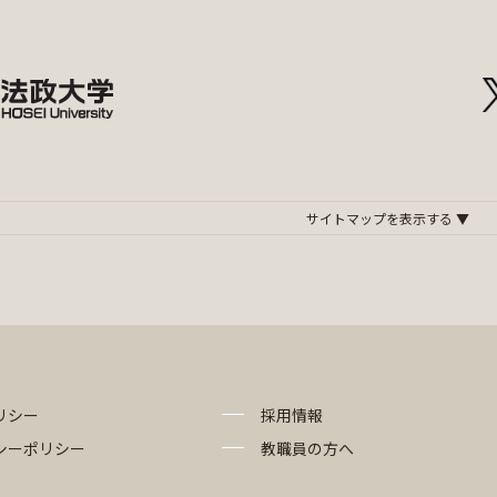
リシー
採用情報
シーポリシー
教職員の方へ