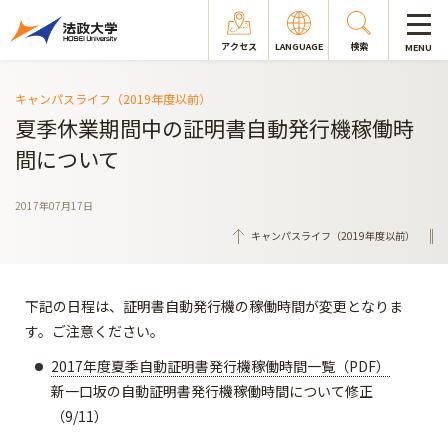
アクセス
LANGUAGE
検索
MENU
キャンパスライフ（2019年度以前）
夏季休業期間中の証明書自動発行機稼働時
間について
2017年07月17日
キャンパスライフ（2019年度以前）
下記の日程は、証明書自動発行機の稼働時間が変更となりま
す。ご注意ください。
2017年度夏季自動証明書発行機稼働時間一覧（PDF）
新一口坂の自動証明書発行機稼働時間について修正
（9/11）