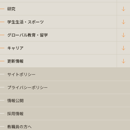
研究
学生生活・スポーツ
グローバル教育・留学
キャリア
更新情報
サイトポリシー
プライバシーポリシー
情報公開
採用情報
教職員の方へ