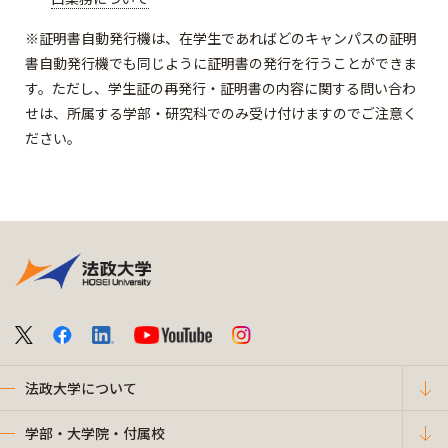
※証明書自動発行機は、在学生であればどのキャンパスの証明
書自動発行機でも同じように証明書の発行を行うことができま
す。ただし、学生証の再発行・証明書の内容に関する問い合わ
せは、所属する学部・研究科でのみ受け付けますのでご注意く
ださい。
法政大学について
学部・大学院・付属校