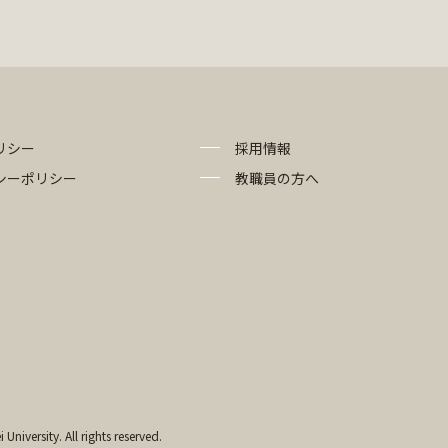
リシー
採用情報
シーポリシー
教職員の方へ
University. All rights reserved.