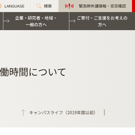
LANGUAGE
検索
緊急時休講情報・安否確認
企業・研究者・地域・
ご寄付・ご支援をお考えの
一般の方へ
方へ
働時間について
キャンパスライフ（2019年度以前）