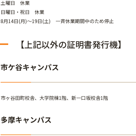
土曜日 休業
日曜日・祝日 休業
8月14日(月)～19日(土) 一斉休業期間中のため停止
【上記以外の証明書発行機】
市ケ谷キャンパス
市ヶ谷田町校舎、大学院棟1階、新一口坂校舎1階
多摩キャンパス