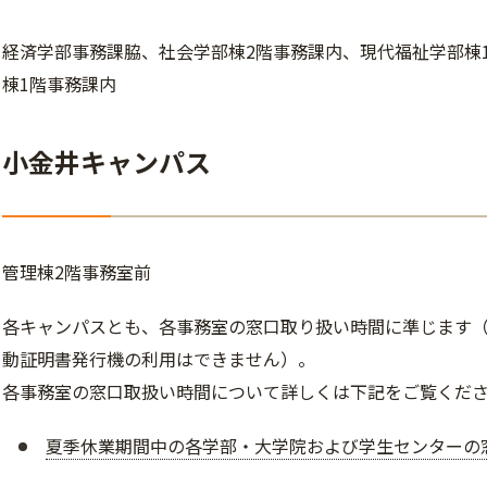
経済学部事務課脇、社会学部棟2階事務課内、現代福祉学部棟
棟1階事務課内
小金井キャンパス
管理棟2階事務室前
各キャンパスとも、各事務室の窓口取り扱い時間に準じます（ただ
動証明書発行機の利用はできません）。
各事務室の窓口取扱い時間について詳しくは下記をご覧くだ
夏季休業期間中の各学部・大学院および学生センターの