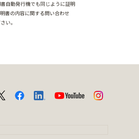
明書自動発行機でも同じように証明
証明書の内容に関する問い合わせ
ださい。