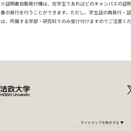
※証明書自動発行機は、在学生であればどのキャンパスの証
書の発行を行うことができます。ただし、学生証の再発行・
は、所属する学部・研究科でのみ受け付けますのでご注意く