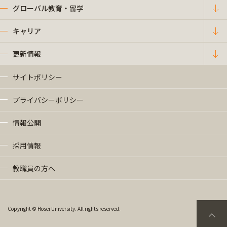
グローバル教育・留学
キャリア
更新情報
サイトポリシー
プライバシーポリシー
情報公開
採用情報
教職員の方へ
Copyright © Hosei University. All rights reserved.