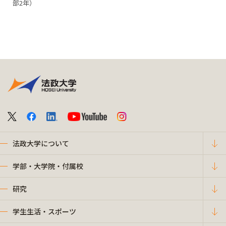
部2年）
法政大学について
学部・大学院・付属校
研究
学生生活・スポーツ