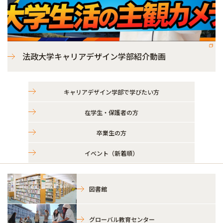
法政大学キャリアデザイン学部紹介動画
キャリアデザイン学部で学びたい方
在学生・保護者の方
卒業生の方
イベント（新着順）
図書館
グローバル教育センター