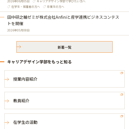
2026年06月05日
キャリアデザイン学部で学びたい方へ
在学生・保護者の方へ
卒業生の方へ
田中研之輔ゼミが株式会社Anfiniと産学連携ビジネスコンテス
トを開催
2026年05月08日
新着一覧
キャリアデザイン学部をもっと知る
授業内容紹介
教員紹介
在学生の活動