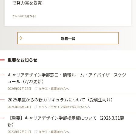
で努力賞を受賞
2026年02月24日
新着一覧
重要なお知らせ
キャリアデザイン学部窓口・情報ルーム・アドバイザースケジ
ュール（7/22更新）
2026年07月22日
在学生・保護者の方へ
2025年度からの新カリキュラムについて（受験生向け）
2024年06月24日
キャリアデザイン学部で学びたい方へ
【重要】キャリアデザイン学部掲示板について（2025.3.31更
新）
2023年12月21日
在学生・保護者の方へ