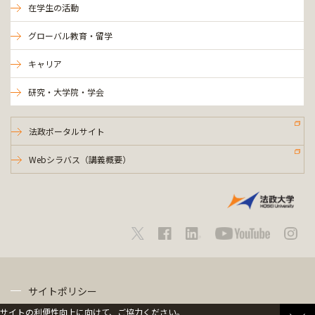
在学生の活動
グローバル教育・留学
キャリア
研究・大学院・学会
法政ポータルサイト
Webシラバス（講義概要）
サイトポリシー
サイトの利便性向上に向けて、ご協力ください。