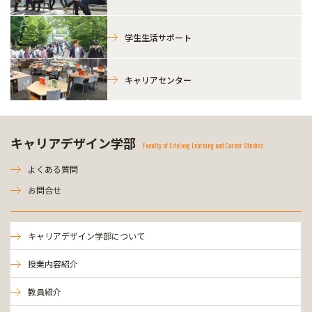
学生生活サポート
キャリアセンター
キャリアデザイン学部
Faculty of Lifelong Learning and Career Studies
よくある質問
お問合せ
キャリアデザイン学部について
授業内容紹介
教員紹介