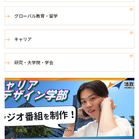
グローバル教育・留学
キャリア
研究・大学院・学会