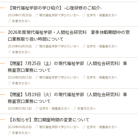
【現代福祉学部の学び紹介】-心理研修のご紹介-
2026年07月20日
現代福祉学部で学びたい方へ
在学生・保護者の方へ
卒業生の方へ
2026年度現代福祉学部・人間社会研究科 夏季休暇期間中の窓
口業務取り扱い時間について
2026年06月30日
現代福祉学部で学びたい方へ
在学生・保護者の方へ
卒業生の方へ
【閉室】7月25日（土）の現代福祉学部（人間社会研究科）事
務室窓口業務について
2026年06月15日
現代福祉学部で学びたい方へ
在学生・保護者の方へ
卒業生の方へ
【閉室】5月19日（火）の現代福祉学部（人間社会研究科）事
務室窓口業務について
2026年05月13日
在学生・保護者の方へ
卒業生の方へ
【お知らせ】窓口開室時間の変更について
2026年04月20日
現代福祉学部で学びたい方へ
在学生・保護者の方へ
卒業生の方へ