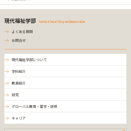
現代福祉学部
Faculty of Social Policy and Administration
よくある質問
お問合せ
現代福祉学部について
学科紹介
教員紹介
研究
グローバル教育・留学・研修
キャリア