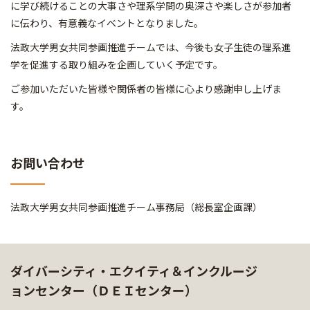
に学び続けることの大事さや理系学問の奥深さや楽しさが参加者
に伝わり、有意義なイベントとなりました。
法政大学男女共同参画推進チームでは、今後も女子生徒の理系進
学を促進する取り組みを企画していく予定です。
ご参加いただいた皆様や関係者の皆様に心より感謝申し上げま
す。
お問い合わせ
法政大学男女共同参画推進チーム事務局（総長室企画課）
ダイバーシティ・エクイティ＆インクルージ
ョンセンター（ＤＥＩセンター）