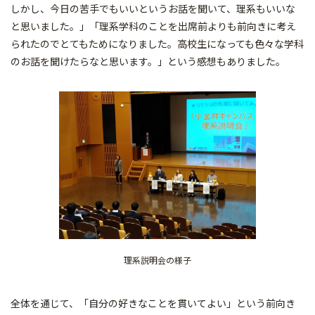
しかし、今日の苦手でもいいというお話を聞いて、理系もいいな
と思いました。」「理系学科のことを出席前よりも前向きに考え
られたのでとてもためになりました。高校生になっても色々な学科
のお話を聞けたらなと思います。」という感想もありました。
理系説明会の様子
全体を通じて、「自分の好きなことを貫いてよい」という前向き