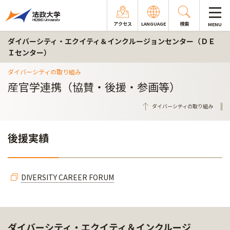
アクセス
LANGUAGE
検索
MENU
ダイバーシティ・エクイティ＆インクルージョンセンター（ＤＥ
Ｉセンター）
ダイバーシティの取り組み
産官学連携（協賛・後援・参画等）
ダイバーシティの取り組み
後援実績
DIVERSITY CAREER FORUM
ダイバーシティ・エクイティ＆インクルージ