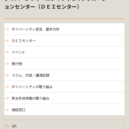
ョンセンター（ＤＥＩセンター）
ダイバーシティ宣言、基本方針
ＤＥＩセンター
イベント
発行物
コラム、対談・講演記録
ダイバーシティの取り組み
男女共同参画の取り組み
相談窓口
QA