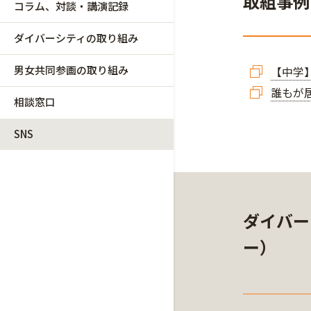
取組事例
コラム、対談・講演記録
ダイバーシティの取り組み
男女共同参画の取り組み
【中学
誰もが
相談窓口
SNS
ダイバー
ー）