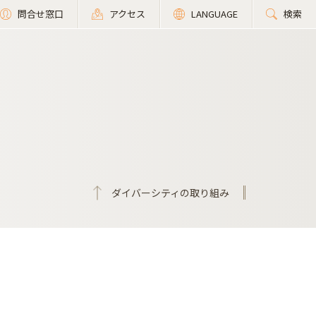
問合せ窓口
アクセス
LANGUAGE
検索
ダイバーシティの取り組み