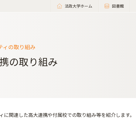
法政大学ホーム
図書館
ティの取り組み
携の取り組み
ィに関連した高大連携や付属校での取り組み等を紹介します。