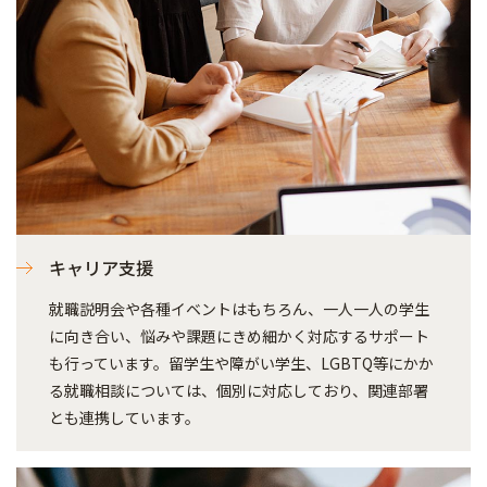
キャリア支援
就職説明会や各種イベントはもちろん、一人一人の学生
に向き合い、悩みや課題にきめ細かく対応するサポート
も行っています。留学生や障がい学生、LGBTQ等にかか
る就職相談については、個別に対応しており、関連部署
とも連携しています。