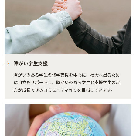
障がい学生支援
障がいのある学生の修学支援を中心に、社会へ出るため
に自立をサポートし、障がいのある学生と支援学生の双
方が成長できるコミュニティ作りを目指しています。