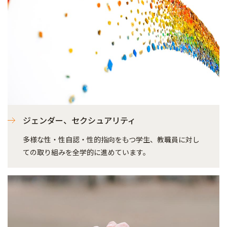
ジェンダー、セクシュアリティ
多様な性・性自認・性的指向をもつ学生、教職員に対し
ての取り組みを全学的に進めています。