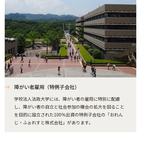
障がい者雇用（特例子会社）
学校法人法政大学には、障がい者の雇用に特別に配慮
し、障がい者の自立と社会参加の機会の拡大を図ること
を目的に設立された100％出資の特例子会社の「おれん
じ・ふぉれすと株式会社」があります。