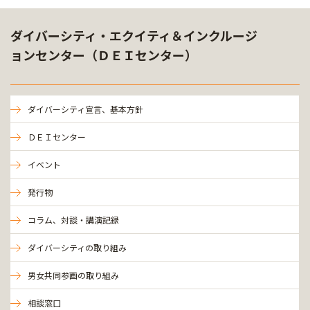
ダイバーシティ・エクイティ＆インクルージ
ョンセンター（ＤＥＩセンター）
ダイバーシティ宣言、基本方針
ＤＥＩセンター
イベント
発行物
コラム、対談・講演記録
ダイバーシティの取り組み
男女共同参画の取り組み
相談窓口