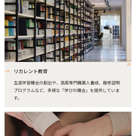
リカレント教育
生涯学習機会の創出や、高度専門職業人養成、履修証明
プログラムなど、多様な「学びの機会」を提供していま
す。