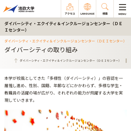
アクセス
LANGUAGE
検索
MENU
ダイバーシティ・エクイティ＆インクルージョンセンター（ＤＥ
Ｉセンター）
ダイバーシティ・エクイティ＆インクルージョンセンター（ＤＥＩセンター）
ダイバーシティの取り組み
ダイバーシティ・エクイティ＆インクルージョンセンター（ＤＥＩセンター）
本学が校風としてきた「多様性（ダイバーシティ）」の容認を一
層推し進め、性別、国籍、年齢などにかかわらず、多様な学生・
教職員の活躍の場が広がり、それぞれの能力が飛躍する大学を実
現していきます。