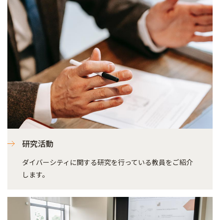
研究活動
ダイバーシティに関する研究を行っている教員をご紹介
します。