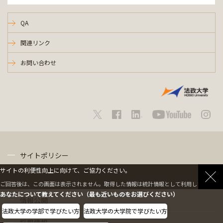
QA
関連リンク
お問い合わせ
サイトポリシー
サイトの利便性向上に向けて、ご協力ください。
プライバシーポリシー
ご回答後は、この画面は表示されません。取得した情報は統計情報として利用します。
あなたについて教えてください（最も近いものをお選びください）
情報公開
法政大学の学部で学びたい方
法政大学の大学院で学びたい方
採用情報