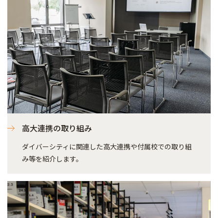
高大連携の取り組み
ダイバーシティに関連した高大連携や付属校での取り組
み等を紹介します。