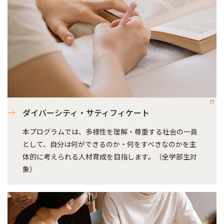
ダイバーシティ・サティフィケート
本プログラムでは、多様性を理解・尊重する社会の一員
として、自分は何ができるのか・何をすべきなのかを主
体的に考えられる人材育成を目指します。（全学部生対
象）