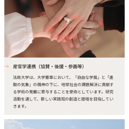
産官学連携（協賛・後援・参画等）
法政大学は、大学憲章において、「自由な学風」と「進
取の気象」の精神の下に、地球社会の課題解決に貢献す
る学術の発展に寄与することを使命としています。研究
活動を通して、新しい実践知の創造と提唱を目指してい
きます。