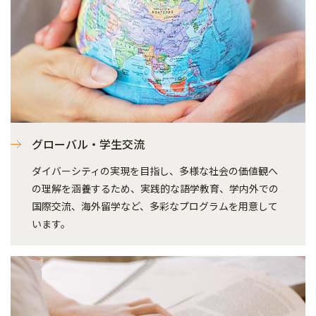
グローバル・学生交流
ダイバーシティの実現を目指し、多様な社会の価値観へ
の理解を涵養するため、実践的な語学教育、学内外での
国際交流、海外留学など、多彩なプログラムを用意して
います。