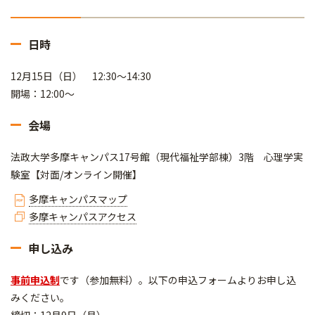
日時
12月15日（日） 12:30～14:30
開場：12:00～
会場
法政大学多摩キャンパス17号館（現代福祉学部棟）3階 心理学実
験室【対面/オンライン開催】
多摩キャンパスマップ
多摩キャンパスアクセス
申し込み
事前申込制
です（参加無料）。以下の申込フォームよりお申し込
みください。