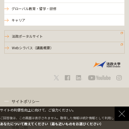
グローバル教育・留学・研修
キャリア
法政ポータルサイト
Webシラバス（講義概要）
サイトポリシー
サイトの利便性向上に向けて、ご協力ください。
プライバシーポリシー
ご回答後は、この画面は表示されません。取得した情報は統計情報として利用します。
あなたについて教えてください（最も近いものをお選びください）
情報公開