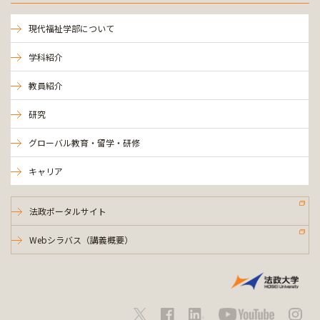
現代福祉学部について
学科紹介
教員紹介
研究
グローバル教育・留学・研修
キャリア
法政ポータルサイト
Webシラバス（講義概要）