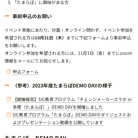
「たまらぼ」に興味がある方
事前申込のお願い
イベント実施にあたり、対面・オンライン問わず、イベント参加を
希望される方は
10月31日（木）
までに下記フォームより事前申込
をお願いします。
オンライン参加を希望される方には、11月1日（金）までにzoom
情報をメールにてお知らせします。
申込フォーム
（参考）2023年度たまらぼDEMO DAYの様子
【開催報告】SIC教育プログラム「チェンジメーカーズラボ in
多摩（たまらぼ）」DEMO DAYを開催しました
SIC教育プログラム「たまらぼ」DEMO DAYのダイジェストお
よびプレゼンテーション動画を公開しています