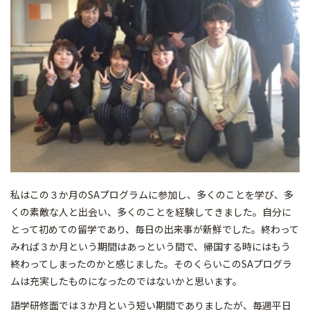
私はこの３か月のSAプログラムに参加し、多くのことを学び、多
くの素敵な人と出会い、多くのことを経験してきました。自分に
とって初めての留学であり、毎日の出来事が新鮮でした。終わって
みれば３か月という期間はあっという間で、帰国する時にはもう
終わってしまったのかと感じました。そのくらいこのSAプログラ
ムは充実したものになったのではないかと思います。
語学研修面では３か月という短い期間でありましたが、毎週平日