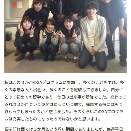
私はこの３か月のSAプログラムに参加し、多くのことを学び、多
くの素敵な人と出会い、多くのことを経験してきました。自分に
とって初めての留学であり、毎日の出来事が新鮮でした。終わって
みれば３か月という期間はあっという間で、帰国する時にはもう
終わってしまったのかと感じました。そのくらいこのSAプログラ
ムは充実したものになったのではないかと思います。
語学研修面では３か月という短い期間でありましたが、毎週平日