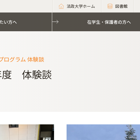
法政大学ホーム
図書館
たい方へ
在学生・保護者の方へ
プログラム 体験談
3年度 体験談