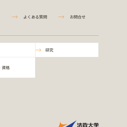
よくある質問
お問合せ
研究
・資格