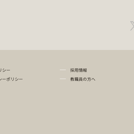
リシー
採用情報
シーポリシー
教職員の方へ