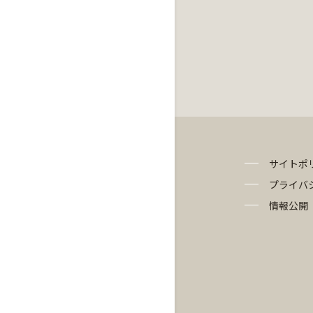
サイトポ
プライバ
情報公開