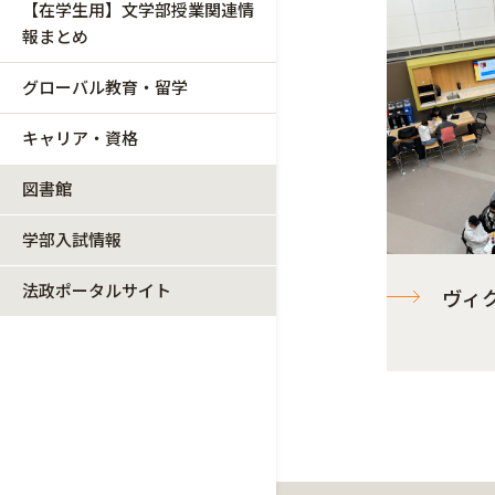
【在学生用】文学部授業関連情
報まとめ
グローバル教育・留学
キャリア・資格
図書館
学部入試情報
法政ポータルサイト
ヴィ