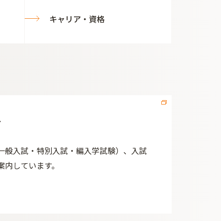
キャリア・資格
ト
一般入試・特別入試・編入学試験）、入試
案内しています。