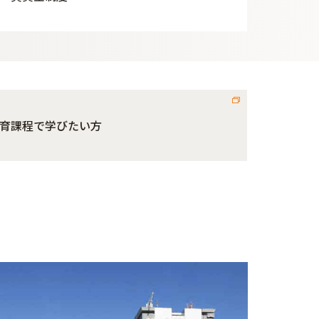
育課程で学びたい方