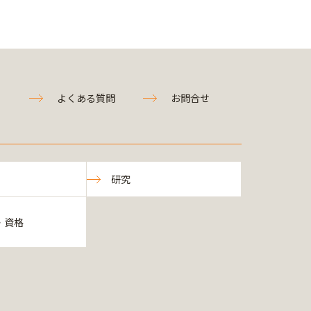
よくある質問
お問合せ
研究
・資格