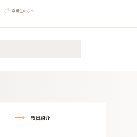
卒業生の方へ
教員紹介