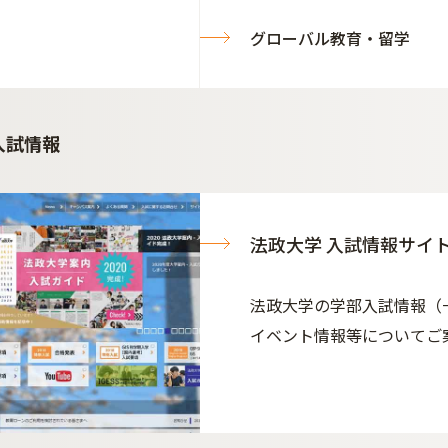
グローバル教育・留学
入試情報
法政大学 入試情報サイ
法政大学の学部入試情報（
イベント情報等についてご