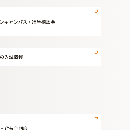
ンキャンパス・進学相談会
の入試情報
・貸費金制度