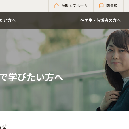
法政大学ホーム
図書館
たい方へ
在学生・保護者の方へ
で学びたい方へ
らせ