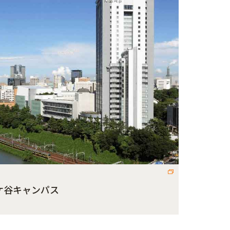
ケ谷キャンパス