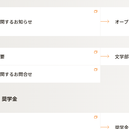
関するお知らせ
オープ
要
文学部
関するお問合せ
・奨学金
奨学金