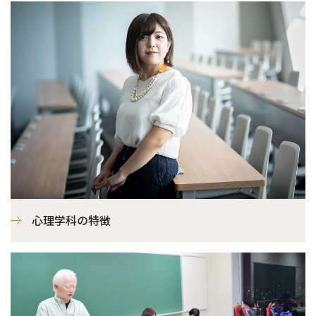
心理学科の特徴