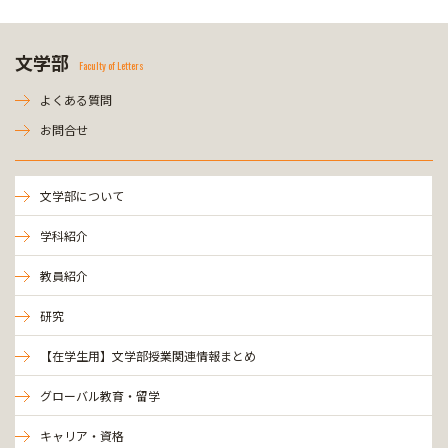
文学部
Faculty of Letters
よくある質問
お問合せ
文学部について
学科紹介
教員紹介
研究
【在学生用】文学部授業関連情報まとめ
グローバル教育・留学
キャリア・資格