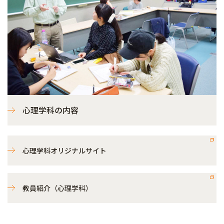
心理学科の内容
心理学科オリジナルサイト
教員紹介（心理学科）