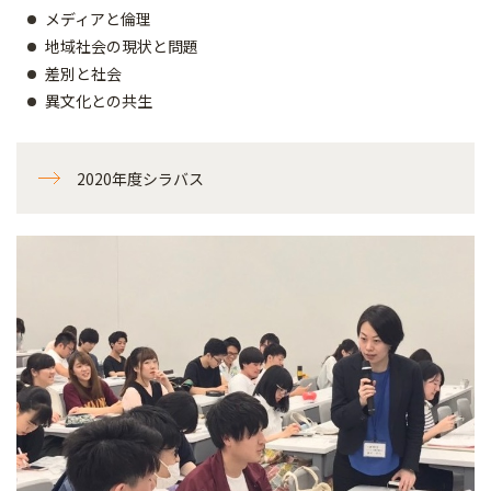
メディアと倫理
地域社会の現状と問題
差別と社会
異文化との共生
2020年度シラバス