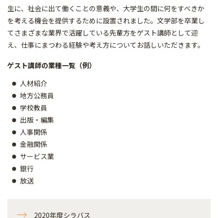
生に、社会に出て働くことの意義や、大学生の間に何をすべきか
を考える機会を提供するために設置されました。文学部を卒業し
てさまざまな業界で活躍している先輩方をゲスト講師として迎
え、仕事にまつわる経験や考え方についてお話しいただきます。
ゲスト講師の業種一覧（例）
人材紹介
地方公務員
学校教員
出版・編集
人事関係
金融関係
サービス業
銀行
放送
2020年度シラバス