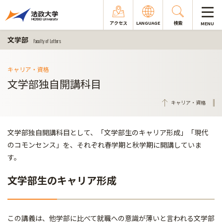
アクセス
LANGUAGE
検索
MENU
文学部
Faculty of Letters
キャリア・資格
文学部独自開講科目
キャリア・資格
文学部独自開講科目として、「文学部生のキャリア形成」「現代
のコモンセンス」を、それぞれ春学期と秋学期に開講していま
す。
文学部生のキャリア形成
この講義は、他学部に比べて就職への意識が薄いと言われる文学部