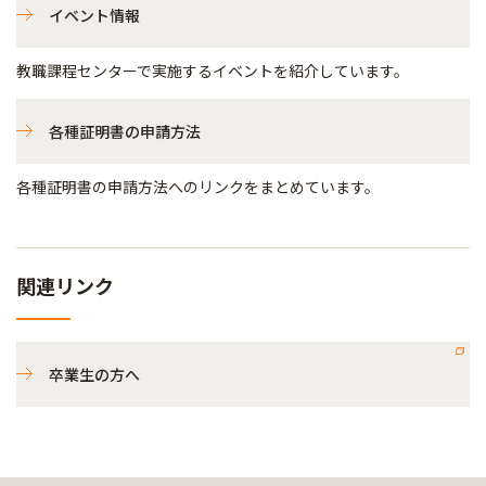
イベント情報
教職課程センターで実施するイベントを紹介しています。
各種証明書の申請方法
各種証明書の申請方法へのリンクをまとめています。
関連リンク
卒業生の方へ