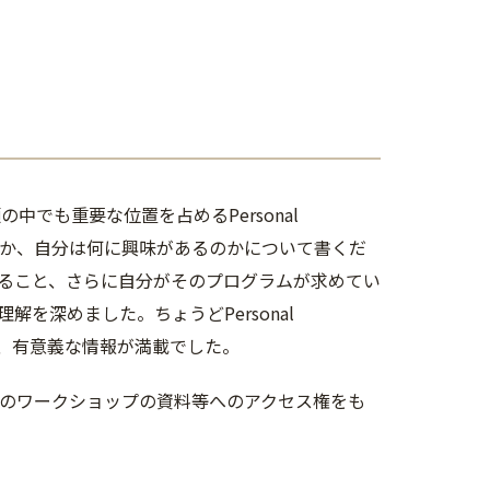
中でも重要な位置を占めるPersonal
いのか、自分は何に興味があるのかについて書くだ
ること、さらに自分がそのプログラムが求めてい
を深めました。ちょうどPersonal
も、有意義な情報が満載でした。
過去のワークショップの資料等へのアクセス権をも