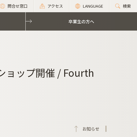
問合せ窓口
アクセス
LANGUAGE
検索
卒業生の方へ
ップ開催 / Fourth
お知らせ