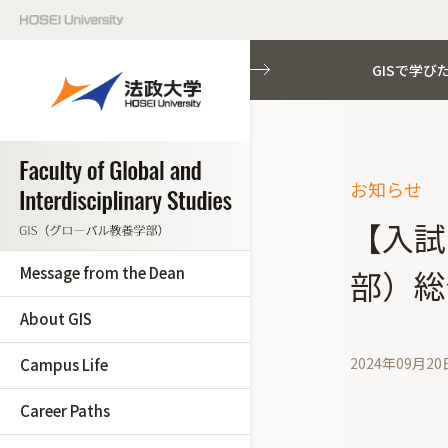
GISで学び
お知らせ
【入試
Message from the Dean
部）総
About GIS
2024年09月20
Campus Life
Career Paths