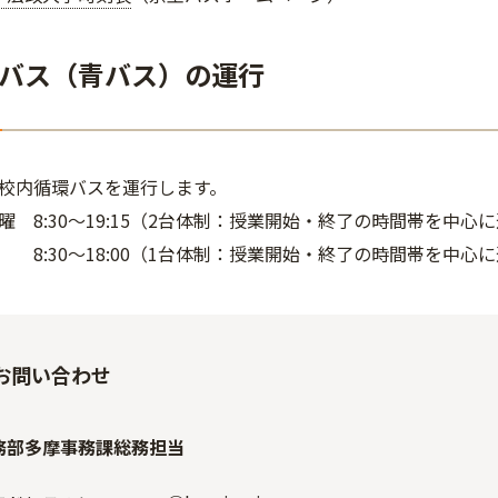
バス（青バス）の運行
校内循環バスを運行します。
 8:30～19:15（2台体制：授業開始・終了の時間帯を中心
30～18:00（1台体制：授業開始・終了の時間帯を中心
お問い合わせ
務部多摩事務課総務担当