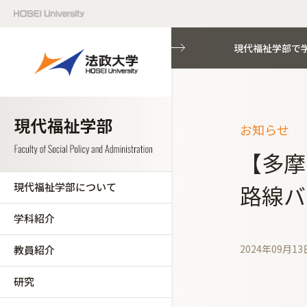
現代福祉学部で
お知らせ
【多摩
現代福祉学部について
路線バ
学科紹介
2024年09月13
教員紹介
研究