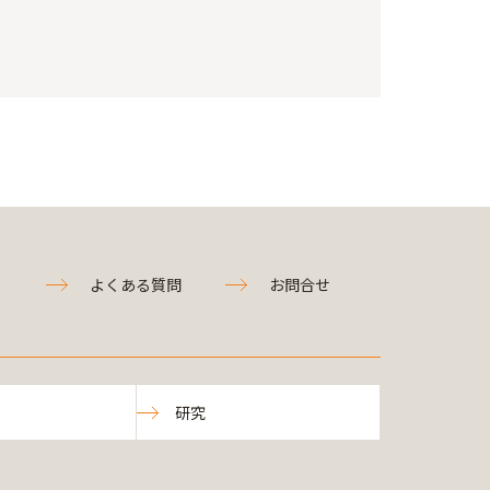
よくある質問
お問合せ
研究