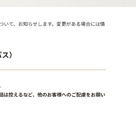
について、お知らせします。変更がある場合には情
パス）
。
話は控えるなど、他のお客様へのご配慮をお願い