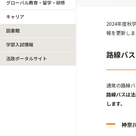
グローバル教育・留学・研修
キャリア
2024年度
図書館
報を更新しま
学部入試情報
路線バス
法政ポータルサイト
通常の路線バ
路線バスは法
します。
神奈