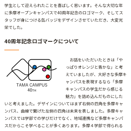
学生として迎えられたことを喜ばしく思います。そんな大切な年
に多摩オープンキャンパスで40周年記念のロゴマーク、そしてス
タッフが身につける缶バッジをデザインさせていただき、大変光
栄でした。
40周年記念ロゴマークについて
お話をいただいたときは「や
っぱりオレンジと青かな」と考
えていましたが、大好きな多摩キ
ャンパスを表現するなら「多摩
キャンパスの学生だから感じる
魅力」を詰め込んだものにした
いと考えました。デザインについてはまず右側の四角を多摩キャ
ンパス、曲線で繋げた左側の四角は未来を表しました。多摩キャ
ンパスでは学部での学びだけでなく、地域連携など多摩キャンパ
スだからこそ学べることが多くあります。多摩４学部で得られる