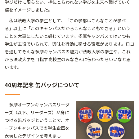
学びだけに限らない、枠にとらわれない学びを未来へ繋げていく
姿をイメージしました。
私は法政大学の学生として、「この学部はこんなことが学べ
る」以上に「このキャンパスだからこんなこともできる」という
ことを大事にしたいと感じています。多摩キャンパスではいつも
学生が主役でいられて、興味を行動に移せる環境があります。ロゴ
を通してそんな多摩キャンパスの魅力が法政大学の学生や、これ
から法政大学を目指す高校生のみなさんに伝わったらいいなと思
います。
40周年記念 缶バッジについて
多摩オープンキャンパスリーダ
ーズ（以下、リーダーズ）が身に
つける缶バッジということで、オ
ープンキャンパスでの学生企画を
表現したデザインを考えまし