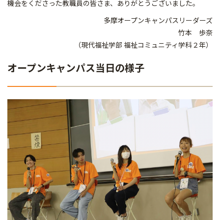
機会をくださった教職員の皆さま、ありがとうございました。
多摩オープンキャンパスリーダーズ
竹本 歩奈
（現代福祉学部 福祉コミュニティ学科２年）
オープンキャンパス当日の様子