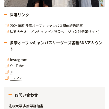
関連リンク
2024年度 多摩オープンキャンパス開催報告記事
法政大学オープンキャンパス特設ページ（入試情報サイト）
多摩オープンキャンパスリーダーズ各種SNSアカウン
ト
Instagram
YouTube
Ⅹ
TikTok
お問い合わせ
法政大学 多摩学務担当