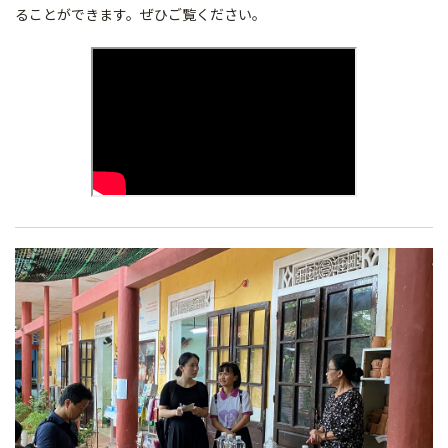
ることができます。ぜひご覧ください。