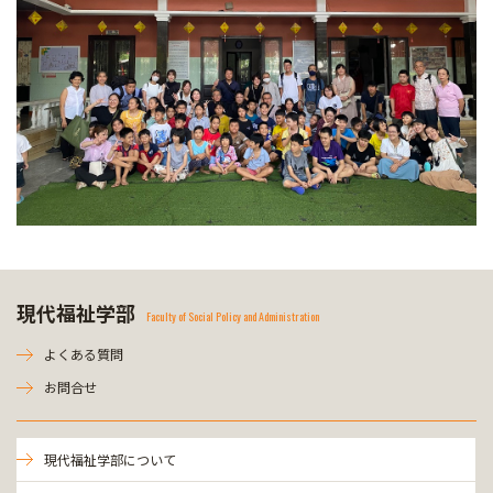
現代福祉学部
Faculty of Social Policy and Administration
よくある質問
お問合せ
現代福祉学部について