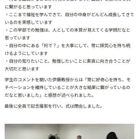
に繋がると思っています
・ここまで福祉を学んできて、自分の中身がどんどん成長してきて
いるのを実感しています
・この学部での勉強は、人としての本質が見えてくる学問だなと
思っています
・自分の中にある「何で？」を大事にして、常に探究心を持ち続
けるようにしています
・自分の知りたいこと、勉強したいことに素直に向き合うことが
大切だと思います
学生のコメントを聞いた伊藤教授からは「常に好奇心を持ち、モ
チベーションを維持していることが大きな結果に繋がっているの
だなと思いました」と感想が述べられました。
最後に全員で記念撮影を行い、式は閉会しました。