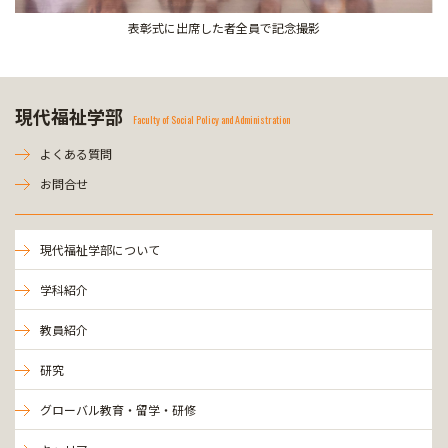
表彰式に出席した者全員で記念撮影
現代福祉学部
Faculty of Social Policy and Administration
よくある質問
お問合せ
現代福祉学部について
学科紹介
教員紹介
研究
グローバル教育・留学・研修