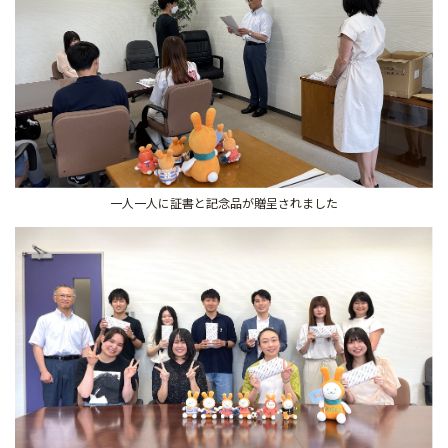
一人一人に証書と記念品が贈呈されました