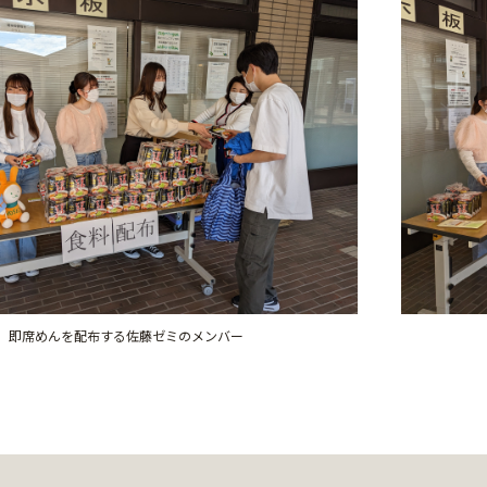
即席めんを配布する佐藤ゼミのメンバー