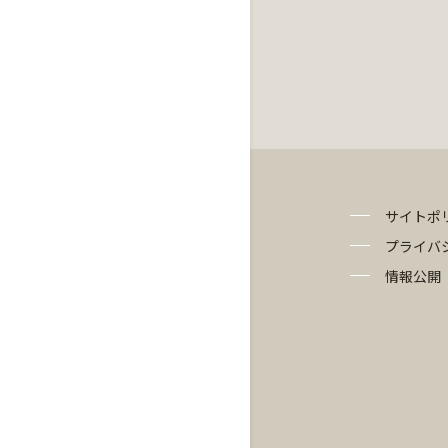
サイトポ
プライバ
情報公開