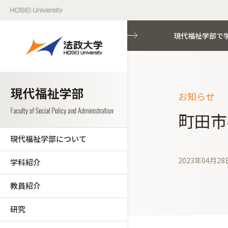
現代福祉学部で
お知らせ
町田市
現代福祉学部について
2023年04月28
学科紹介
教員紹介
研究