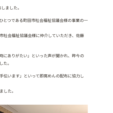
布しました。
ひとつである町田市社会福祉協議会様の事業の一
市社会福祉協議会様に仲介していただき、佐藤
時にありがたい」といった声が聞かれ、昨今の
した。
手伝います」といって即席めんの配布に協力し
ました。