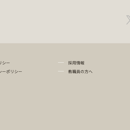
リシー
採用情報
シーポリシー
教職員の方へ