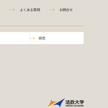
よくある質問
お問合せ
研究