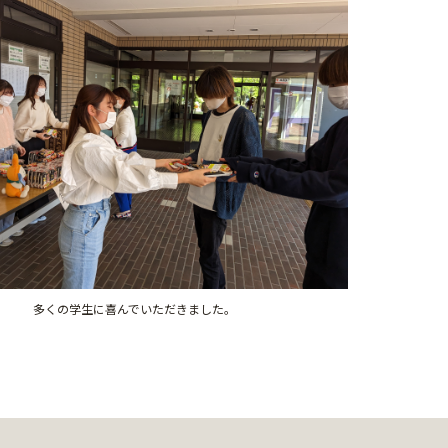
多くの学生に喜んでいただきました。