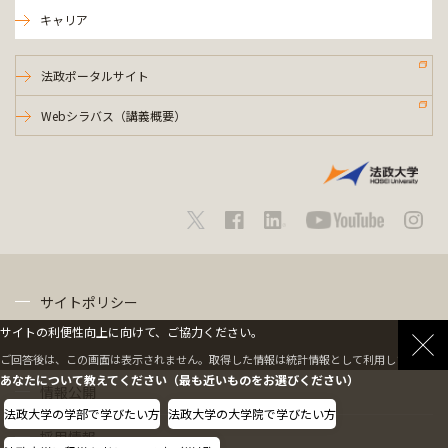
キャリア
法政ポータルサイト
Webシラバス（講義概要）
サイトポリシー
サイトの利便性向上に向けて、ご協力ください。
プライバシーポリシー
ご回答後は、この画面は表示されません。取得した情報は統計情報として利用します。
あなたについて教えてください（最も近いものをお選びください）
情報公開
法政大学の学部で学びたい方
法政大学の大学院で学びたい方
採用情報