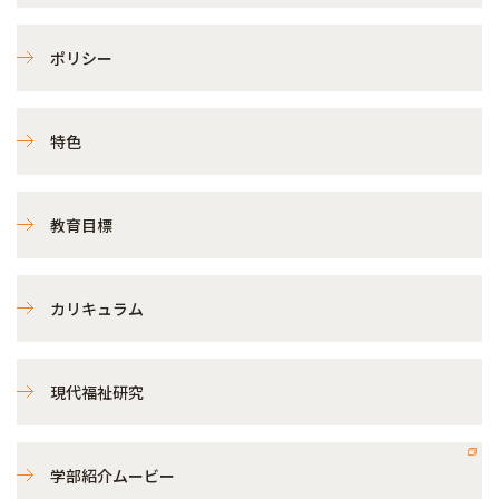
ポリシー
特色
教育目標
カリキュラム
現代福祉研究
学部紹介ムービー