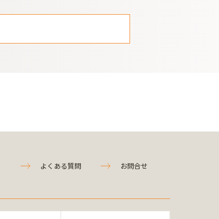
よくある質問
お問合せ