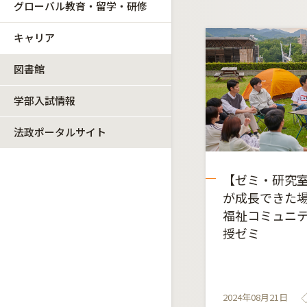
グローバル教育・留学・研修
キャリア
図書館
学部入試情報
法政ポータルサイト
【ゼミ・研究室
が成長できた場
福祉コミュニテ
授ゼミ
2024年08月21日